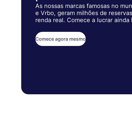
As nossas marcas famosas no mund
e Vrbo, geram milhões de reserva
renda real. Comece a lucrar ainda 
Comece agora mesmo