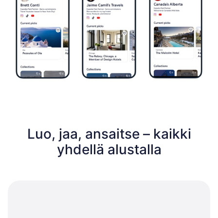
Luo, jaa, ansaitse – kaikki
yhdellä alustalla