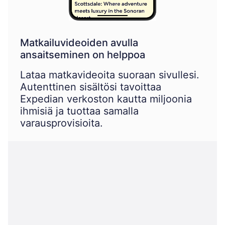
Matkailuvideoiden avulla
ansaitseminen on helppoa
Lataa matkavideoita suoraan sivullesi.
Autenttinen sisältösi tavoittaa
Expedian verkoston kautta miljoonia
ihmisiä ja tuottaa samalla
varausprovisioita.