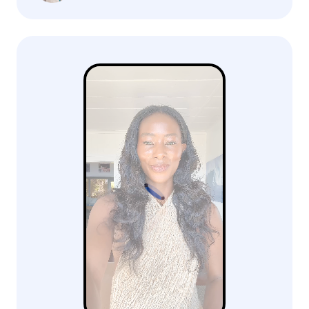
Ladataan