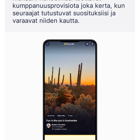
kumppanuusprovisiota joka kerta, kun
seuraajat tutustuvat suosituksiisi ja
varaavat niiden kautta.